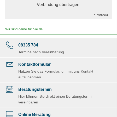
Verbindung übertragen.
* Pflichtfeld
Wir sind gerne für Sie da
08335 784
Termine nach Vereinbarung
Kontaktformular
Nutzen Sie das Formular, um mit uns Kontakt
aufzunehmen
Beratungstermin
Hier können Sie direkt einen Beratungstermin
vereinbaren
Online Beratung