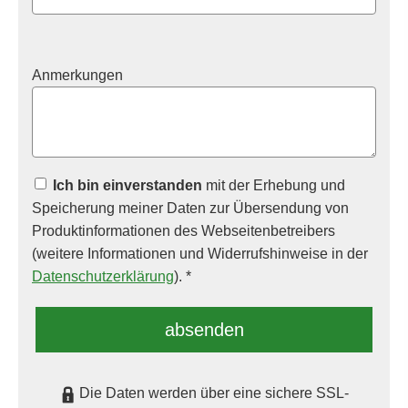
Anmerkungen
Ich bin einverstanden
mit der Erhebung und
Speicherung meiner Daten zur Übersendung von
Produktinformationen des Webseitenbetreibers
(weitere Informationen und Widerrufshinweise in der
Datenschutzerklärung
). *
absenden
Die Daten werden über eine sichere SSL-