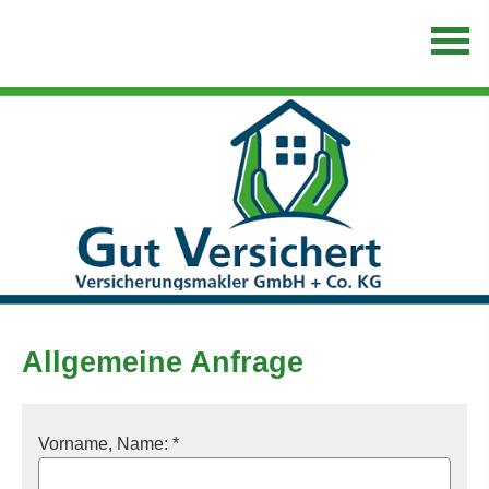
Allgemeine Anfrage
Vorname, Name: *