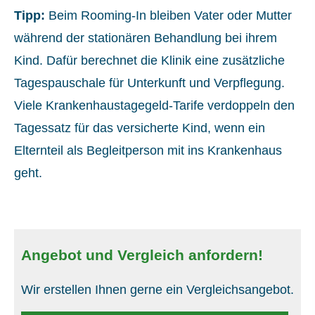
Tipp:
Beim Rooming-In bleiben Vater oder Mutter
während der stationären Behandlung bei ihrem
Kind. Dafür berechnet die Klinik eine zusätzliche
Tagespauschale für Unterkunft und Verpflegung.
Viele Krankenhaustagegeld-Tarife verdoppeln den
Tagessatz für das versicherte Kind, wenn ein
Elternteil als Begleitperson mit ins Krankenhaus
geht.
Angebot und Vergleich anfordern!
Wir erstellen Ihnen gerne ein Vergleichsangebot.