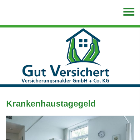
Krankenhaustagegeld