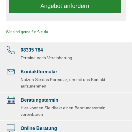
An­ge­bot an­for­dern
Wir sind gerne für Sie da
08335 784
Termine nach Vereinbarung
Kontaktformular
Nutzen Sie das Formular, um mit uns Kontakt
aufzunehmen
Beratungstermin
Hier können Sie direkt einen Beratungstermin
vereinbaren
Online Beratung