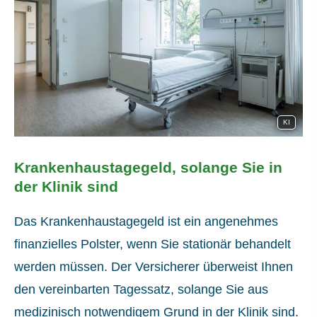
KI
Krankenhaustagegeld, solange Sie in
der Klinik sind
Das Krankenhaustagegeld ist ein angenehmes
finanzielles Polster, wenn Sie stationär behandelt
werden müssen. Der Versicherer überweist Ihnen
den vereinbarten Tagessatz, solange Sie aus
medizinisch notwendigem Grund in der Klinik sind.