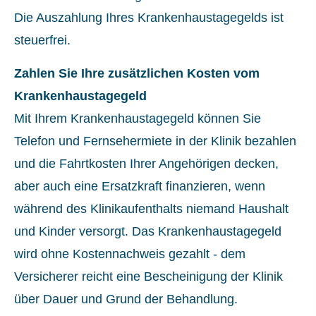
Die Auszahlung Ihres Krankenhaustagegelds ist
steuerfrei.
Zahlen Sie Ihre zusätzlichen Kosten vom
Krankenhaustagegeld
Mit Ihrem Krankenhaustagegeld können Sie
Telefon und Fernsehermiete in der Klinik bezahlen
und die Fahrtkosten Ihrer Angehörigen decken,
aber auch eine Ersatzkraft finanzieren, wenn
während des Klinikaufenthalts niemand Haushalt
und Kinder versorgt. Das Krankenhaustagegeld
wird ohne Kostennachweis gezahlt - dem
Versicherer reicht eine Bescheinigung der Klinik
über Dauer und Grund der Behandlung.